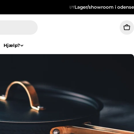
Lager/showroom i odense
Ku
Hjælp?