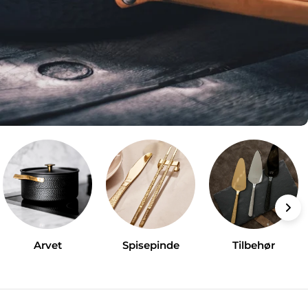
Arvet
Spisepinde
Tilbehør