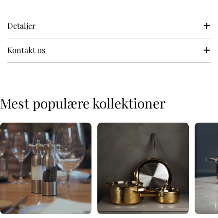
Detaljer
Kontakt os
Mest populære kollektioner