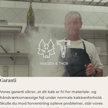
Garanti
Vores garanti sikrer, at dit køb er fri for materiale- og
håndværksmæssige fejl under normale køkkenforhold.
Skulle du mod forventning opleve problemer, står vores