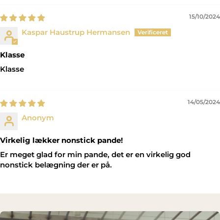
15/10/2024
Kaspar Haustrup Hermansen
Klasse
Klasse
14/05/2024
Anonym
Virkelig lækker nonstick pande!
Er meget glad for min pande, det er en virkelig god
nonstick belægning der er på.