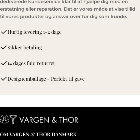
dedikerede kundeservice klar til at hjælpe dig med en
erstatning eller reparation. Det er vores måde at vise tillid
til vores produkter og ansvar over for dig som kunde.
Hurtig levering 1-2 dage
Sikker betaling
14 dages fuld returret
Designemballage - Perfekt til gave
OM VARGEN & THOR DANMARK