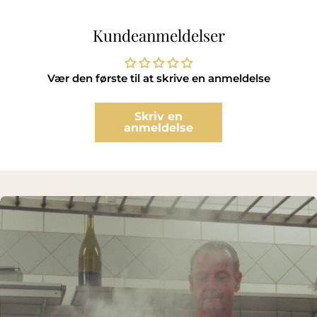
Kundeanmeldelser
Vær den første til at skrive en anmeldelse
Skriv en
anmeldelse