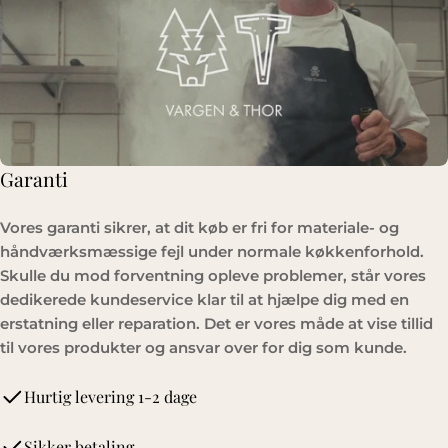
Garanti
Vores garanti sikrer, at dit køb er fri for materiale- og
håndværksmæssige fejl under normale køkkenforhold.
Skulle du mod forventning opleve problemer, står vores
dedikerede kundeservice klar til at hjælpe dig med en
erstatning eller reparation. Det er vores måde at vise tillid
til vores produkter og ansvar over for dig som kunde.
Hurtig levering 1-2 dage
Sikker betaling