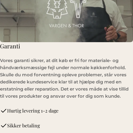
Garanti
Vores garanti sikrer, at dit køb er fri for materiale- og
håndværksmæssige fejl under normale køkkenforhold.
Skulle du mod forventning opleve problemer, står vores
dedikerede kundeservice klar til at hjælpe dig med en
erstatning eller reparation. Det er vores måde at vise tillid
til vores produkter og ansvar over for dig som kunde.
Hurtig levering 1-2 dage
Sikker betaling