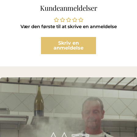
Kundeanmeldelser
Vær den første til at skrive en anmeldelse
Skriv en
anmeldelse