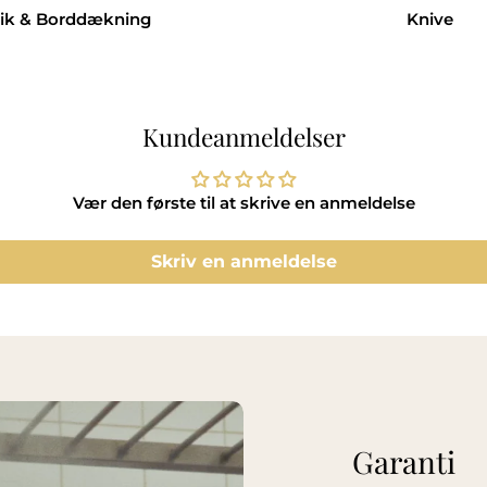
tik & Borddækning
Knive
Kundeanmeldelser
Vær den første til at skrive en anmeldelse
Skriv en anmeldelse
Garanti