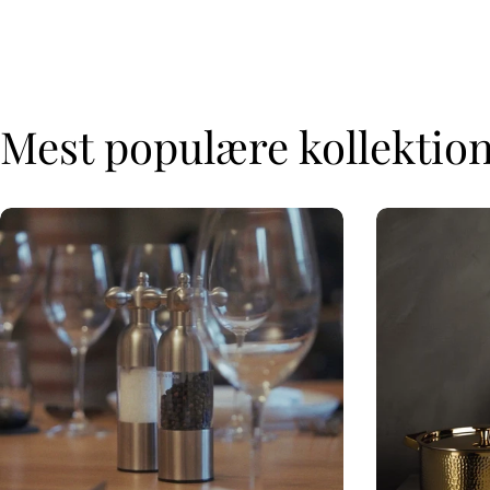
Mest populære kollektio