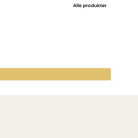
Alle produkter