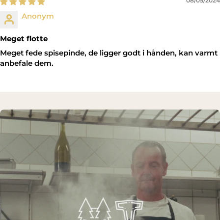
08/05/2024
Anonym
Meget flotte
Meget fede spisepinde, de ligger godt i hånden, kan varmt
anbefale dem.