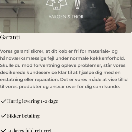
Garanti
Vores garanti sikrer, at dit køb er fri for materiale- og
håndværksmæssige fejl under normale køkkenforhold.
Skulle du mod forventning opleve problemer, står vores
dedikerede kundeservice klar til at hjælpe dig med en
erstatning eller reparation. Det er vores måde at vise tillid
til vores produkter og ansvar over for dig som kunde.
Hurtig levering 1-2 dage
Sikker betaling
14 dages fuld returret