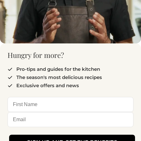
Hungry for more?
Pro-tips and guides for the kitchen
The season's most delicious recipes
Exclusive offers and news