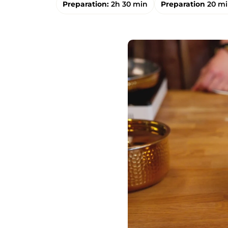
Preparation:
2h 30 min
Preparation
20 m