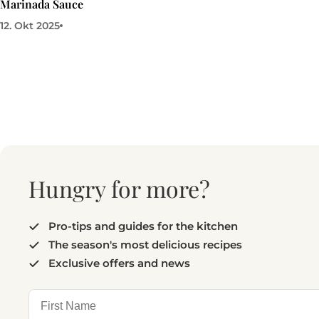
Marinada Sauce
12. Okt 2025
Hungry for more?
Pro-tips and guides for the kitchen
The season's most delicious recipes
Exclusive offers and news