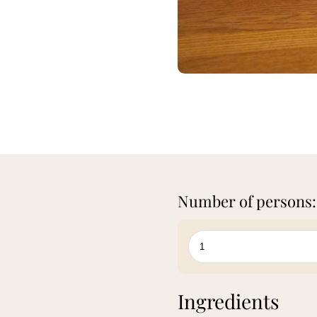
Number of persons:
Ingredients