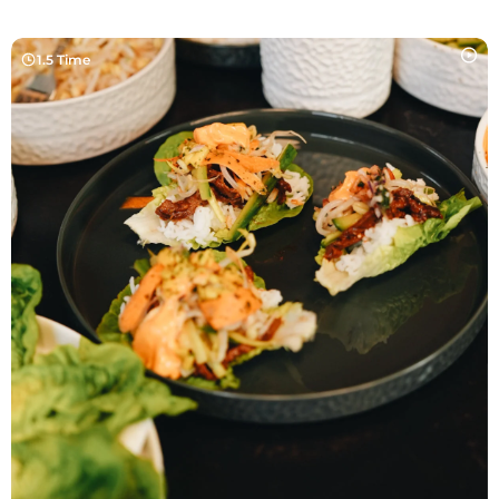
1.5 Time