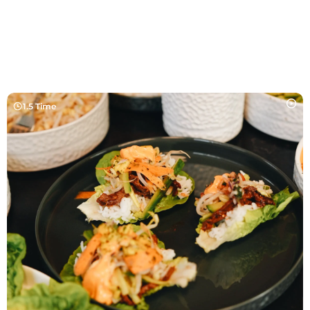
1.5 Time