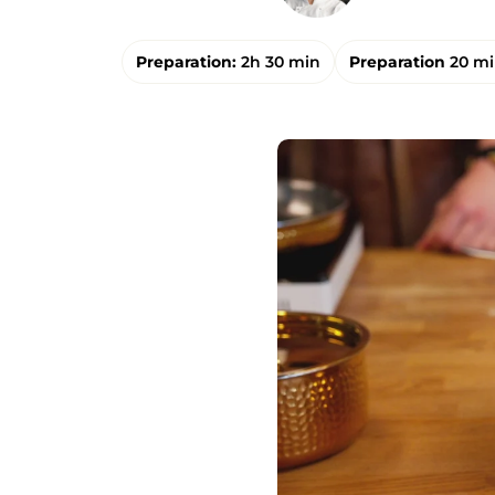
Preparation:
2h 30 min
Preparation
20 m